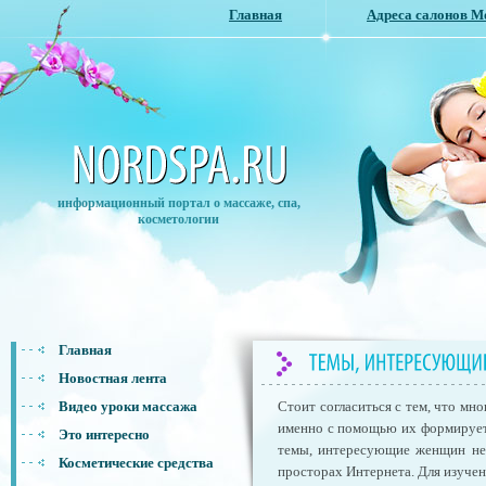
Главная
Адреса салонов 
информационный портал о массаже, спа,
косметологии
Главная
Новостная лента
Видео уроки массажа
Стоит согласиться с тем, что мн
именно с помощью их формируетс
Это интересно
темы, интересующие женщин не
Косметические средства
просторах Интернета. Для изучен